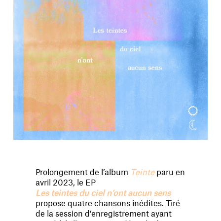
Prolongement de l’album
Teinte
paru en
avril 2023, le EP
Les teintes du ciel n’ont aucun sens
propose quatre chansons inédites. Tiré
de la session d’enregistrement ayant