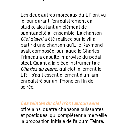
Les deux autres morceaux du EP ont vu
le jour durant l’enregistrement en
studio, ajoutant un élément de
spontanéité à l’ensemble. La chanson
Ciel d’avril
a été réalisée sur le vif à
partir d’une chanson qu’Élie Raymond
avait composée, sur laquelle Charles
Primeau a ensuite improvisé du pedal
steel. Quant à la pièce instrumentale
Charles au piano
, qui clôt joliement le
EP, il s’agit essentiellement d’un jam
enregistré sur un iPhone en fin de
soirée.
Les teintes du ciel n’ont aucun sens
offre ainsi quatre chansons puissantes
et poétiques, qui complètent à merveille
la proposition initiale de l’album Teinte.