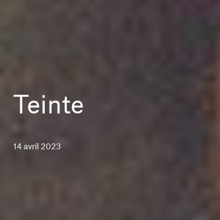
Teinte
14 avril 2023