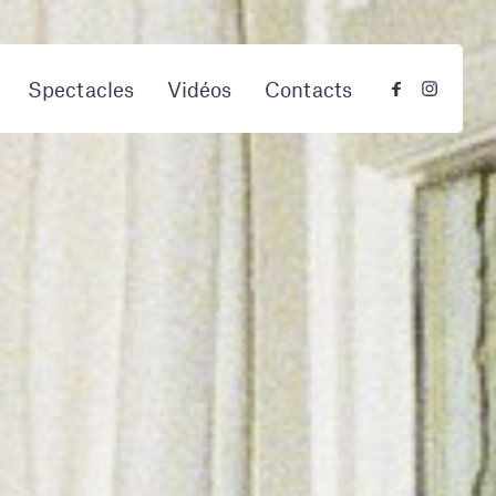
Spectacles
Vidéos
Contacts